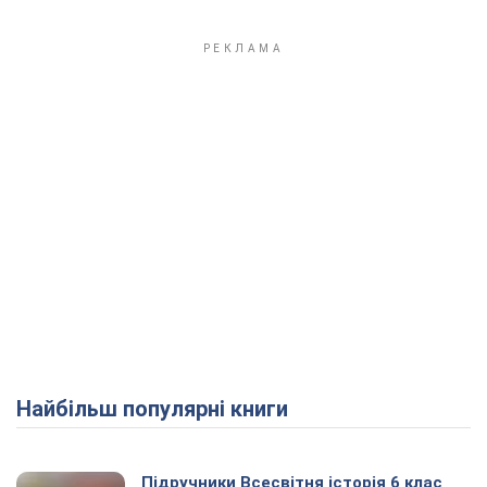
Найбільш популярні книги
Підручники Всесвітня історія 6 клас