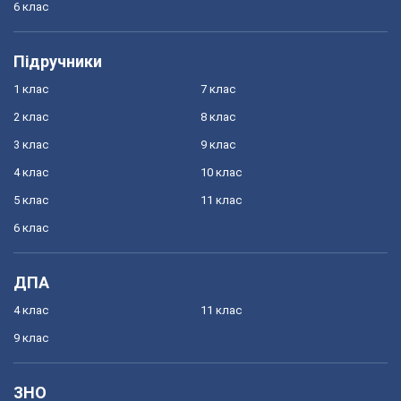
6 клас
Підручники
1 клас
7 клас
2 клас
8 клас
3 клас
9 клас
4 клас
10 клас
5 клас
11 клас
6 клас
ДПА
4 клас
11 клас
9 клас
ЗНО