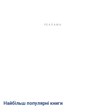
Найбільш популярні книги