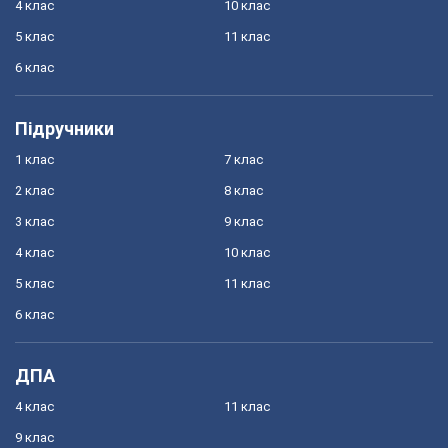
4 клас
10 клас
5 клас
11 клас
6 клас
Підручники
1 клас
7 клас
2 клас
8 клас
3 клас
9 клас
4 клас
10 клас
5 клас
11 клас
6 клас
ДПА
4 клас
11 клас
9 клас