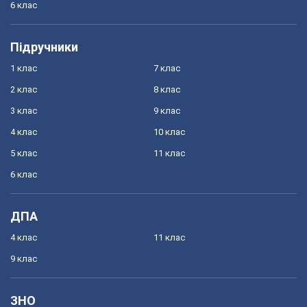
6 клас
Підручники
1 клас
7 клас
2 клас
8 клас
3 клас
9 клас
4 клас
10 клас
5 клас
11 клас
6 клас
ДПА
4 клас
11 клас
9 клас
ЗНО