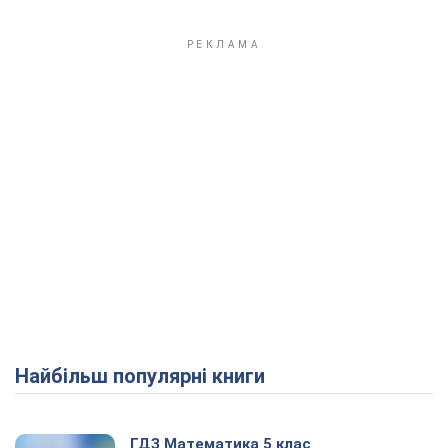
Найбільш популярні книги
ГДЗ Математика 5 клас