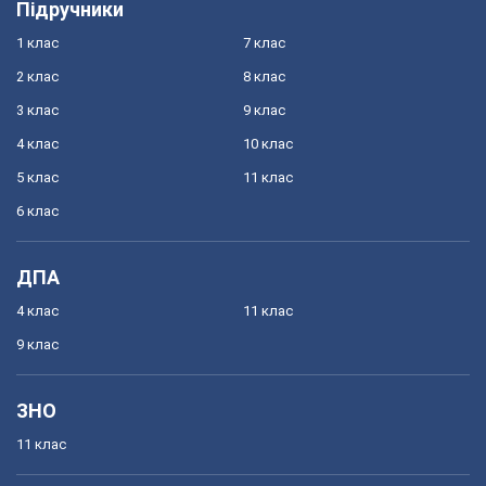
Підручники
1 клас
7 клас
2 клас
8 клас
3 клас
9 клас
4 клас
10 клас
5 клас
11 клас
6 клас
ДПА
4 клас
11 клас
9 клас
ЗНО
11 клас