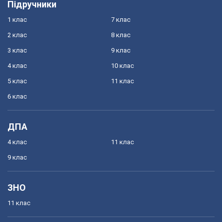
Підручники
1 клас
7 клас
2 клас
8 клас
3 клас
9 клас
4 клас
10 клас
5 клас
11 клас
6 клас
ДПА
4 клас
11 клас
9 клас
ЗНО
11 клас