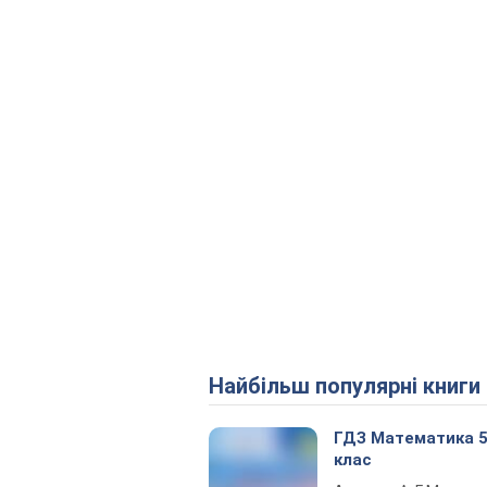
Найбільш популярні книги
ГДЗ Математика 
клас