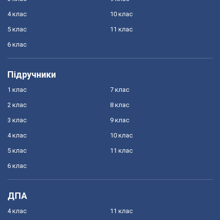
4 клас
10 клас
5 клас
11 клас
6 клас
Підручники
1 клас
7 клас
2 клас
8 клас
3 клас
9 клас
4 клас
10 клас
5 клас
11 клас
6 клас
ДПА
4 клас
11 клас