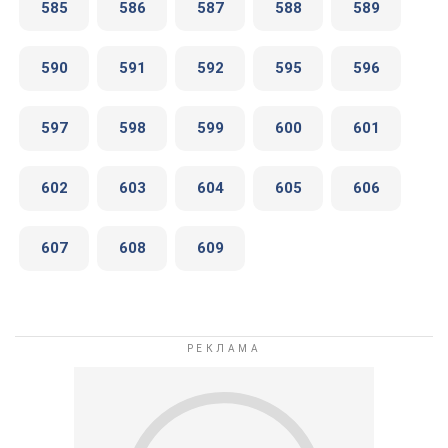
585
586
587
588
589
590
591
592
595
596
597
598
599
600
601
602
603
604
605
606
607
608
609