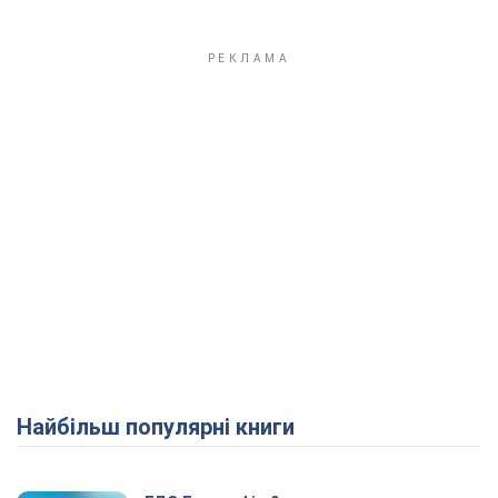
Найбільш популярні книги