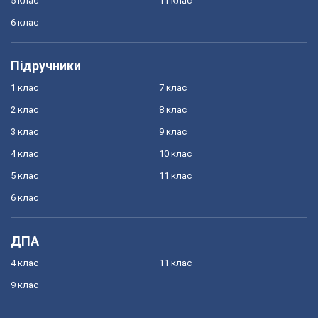
5 клас
11 клас
6 клас
Підручники
1 клас
7 клас
2 клас
8 клас
3 клас
9 клас
4 клас
10 клас
5 клас
11 клас
6 клас
ДПА
4 клас
11 клас
9 клас