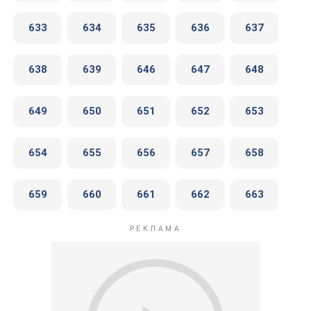
633
634
635
636
637
638
639
646
647
648
649
650
651
652
653
654
655
656
657
658
659
660
661
662
663