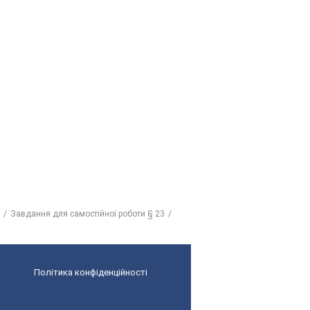
Завдання для самостійної роботи § 23
Політика конфіденційності