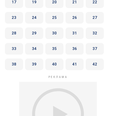
17
19
20
21
22
23
24
25
26
27
28
29
30
31
32
33
34
35
36
37
38
39
40
41
42