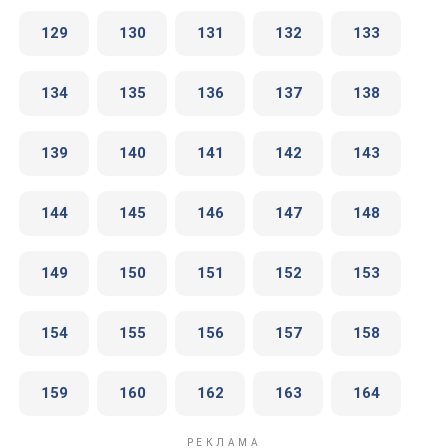
129
130
131
132
133
134
135
136
137
138
139
140
141
142
143
144
145
146
147
148
149
150
151
152
153
154
155
156
157
158
159
160
162
163
164