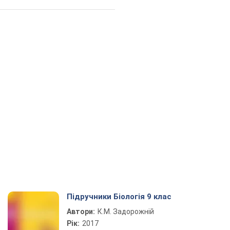
Підручники Біологія 9 клас
Автори:
К.М. Задорожній
Рік:
2017