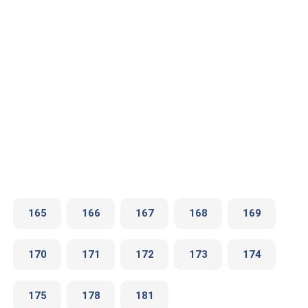
165
166
167
168
169
170
171
172
173
174
175
178
181