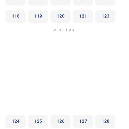
118
119
120
121
123
124
125
126
127
128