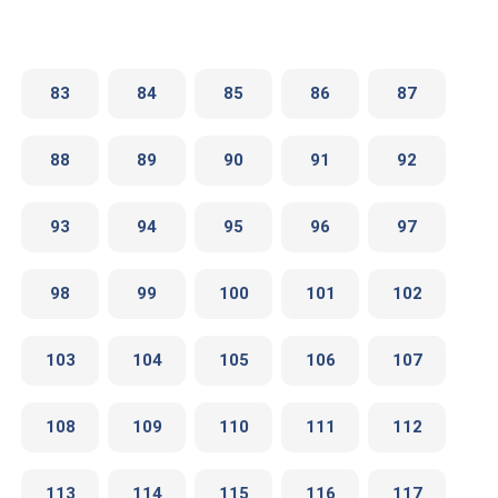
83
84
85
86
87
88
89
90
91
92
93
94
95
96
97
98
99
100
101
102
103
104
105
106
107
108
109
110
111
112
113
114
115
116
117