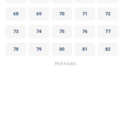
68
69
70
71
72
73
74
75
76
77
78
79
80
81
82