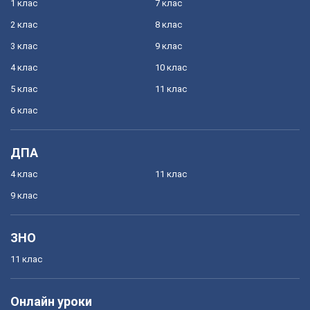
1 клас
7 клас
2 клас
8 клас
3 клас
9 клас
4 клас
10 клас
5 клас
11 клас
6 клас
ДПА
4 клас
11 клас
9 клас
ЗНО
11 клас
Онлайн уроки