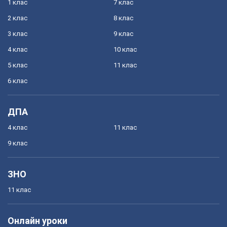
1 клас
7 клас
2 клас
8 клас
3 клас
9 клас
4 клас
10 клас
5 клас
11 клас
6 клас
ДПА
4 клас
11 клас
9 клас
ЗНО
11 клас
Онлайн уроки