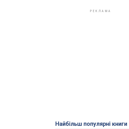
Найбільш популярні книги