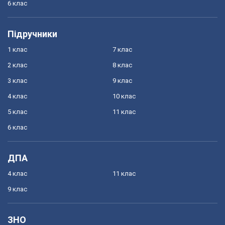
6 клас
Підручники
1 клас
7 клас
2 клас
8 клас
3 клас
9 клас
4 клас
10 клас
5 клас
11 клас
6 клас
ДПА
4 клас
11 клас
9 клас
ЗНО