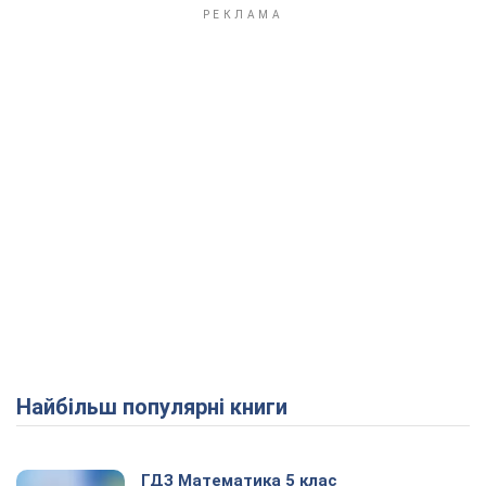
Play Video
Найбільш популярні книги
ГДЗ Математика 5 клас