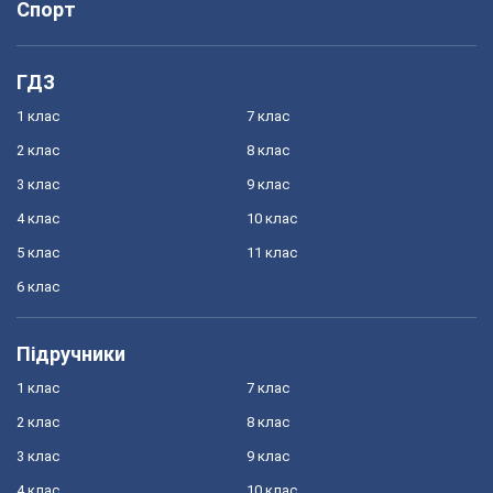
Спорт
ГДЗ
1 клас
7 клас
2 клас
8 клас
3 клас
9 клас
4 клас
10 клас
5 клас
11 клас
6 клас
Підручники
1 клас
7 клас
2 клас
8 клас
3 клас
9 клас
4 клас
10 клас