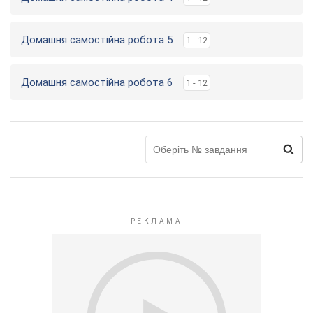
Домашня самостійна робота 5
1 - 12
Домашня самостійна робота 6
1 - 12