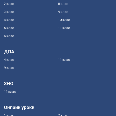
2 клас
8 клас
3 клас
9 клас
4 клас
10 клас
5 клас
11 клас
6 клас
ДПА
4 клас
11 клас
9 клас
ЗНО
11 клас
Онлайн уроки
1 клас
7 клас