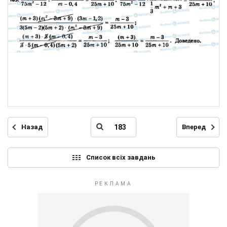
Назад
Вперед
Список всіх завдань