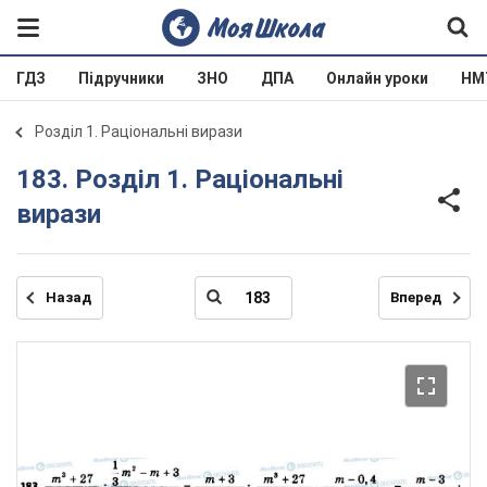
ГДЗ
Підручники
ЗНО
ДПА
Онлайн уроки
НМ
Розділ 1. Раціональні вирази
183. Розділ 1. Раціональні
вирази
Назад
Вперед