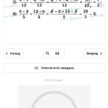
Назад
Вперед
Список всіх завдань