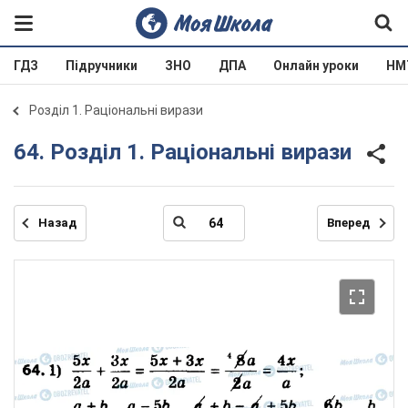
ГДЗ
Підручники
ЗНО
ДПА
Онлайн уроки
НМ
Розділ 1. Раціональні вирази
64. Розділ 1. Раціональні вирази
Назад
Вперед