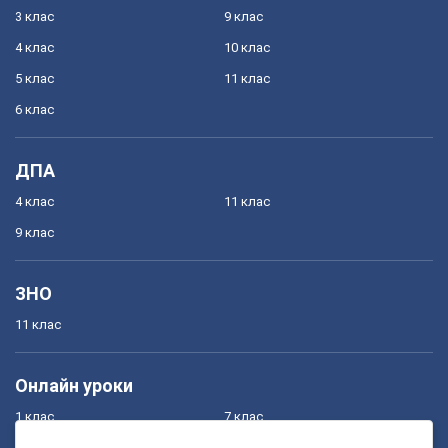
3 клас
9 клас
4 клас
10 клас
5 клас
11 клас
6 клас
ДПА
4 клас
11 клас
9 клас
ЗНО
11 клас
Онлайн уроки
1 клас
7 клас
2 клас
8 клас