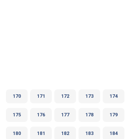
170
171
172
173
174
175
176
177
178
179
180
181
182
183
184