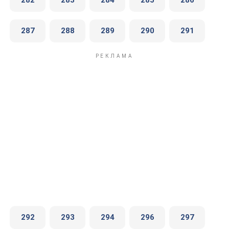
282
283
284
285
286
287
288
289
290
291
292
293
294
296
297