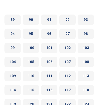
89
90
91
92
93
94
95
96
97
98
99
100
101
102
103
104
105
106
107
108
109
110
111
112
113
114
115
116
117
118
119
120
121
122
123