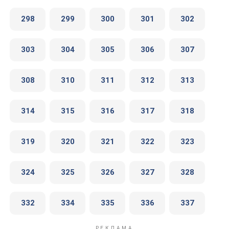
298
299
300
301
302
303
304
305
306
307
308
310
311
312
313
314
315
316
317
318
319
320
321
322
323
324
325
326
327
328
332
334
335
336
337