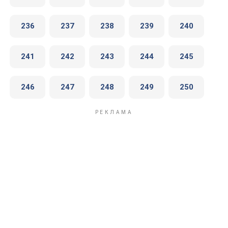
236
237
238
239
240
241
242
243
244
245
246
247
248
249
250