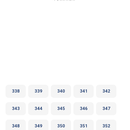
338
339
340
341
342
343
344
345
346
347
348
349
350
351
352