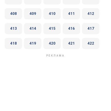
408
409
410
411
412
413
414
415
416
417
418
419
420
421
422