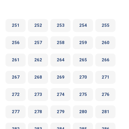
251
252
253
254
255
256
257
258
259
260
261
262
264
265
266
267
268
269
270
271
272
273
274
275
276
277
278
279
280
281