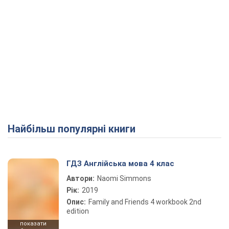
Найбільш популярні книги
ГДЗ Англійська мова 4 клас
Автори:
Naomi Simmons
Рік:
2019
Опис:
Family and Friends 4 workbook 2nd
edition
показати