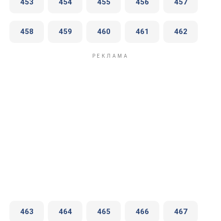
453
454
455
456
457
458
459
460
461
462
463
464
465
466
467