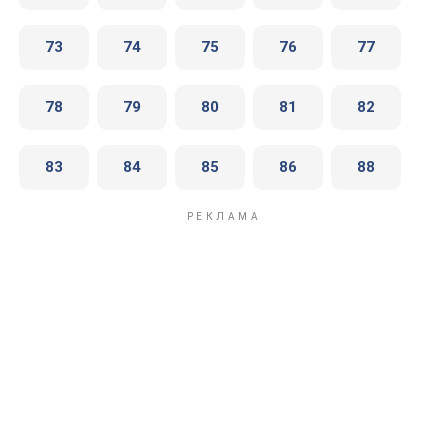
73
74
75
76
77
78
79
80
81
82
83
84
85
86
88