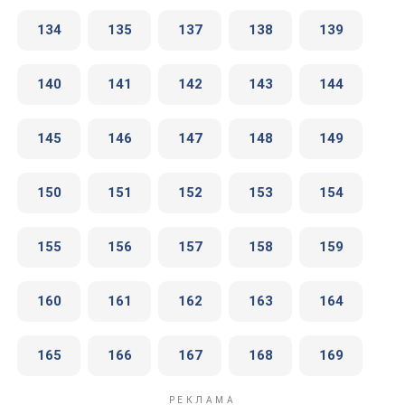
134
135
137
138
139
140
141
142
143
144
145
146
147
148
149
150
151
152
153
154
155
156
157
158
159
160
161
162
163
164
165
166
167
168
169