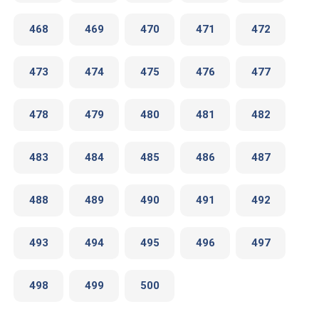
468
469
470
471
472
473
474
475
476
477
478
479
480
481
482
483
484
485
486
487
488
489
490
491
492
493
494
495
496
497
498
499
500