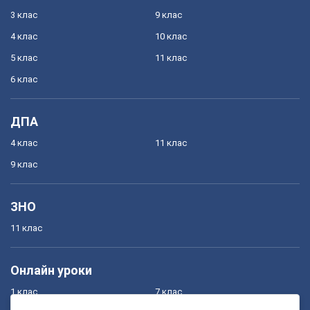
3 клас
9 клас
4 клас
10 клас
5 клас
11 клас
6 клас
ДПА
4 клас
11 клас
9 клас
ЗНО
11 клас
Онлайн уроки
1 клас
7 клас