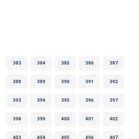
383
384
385
386
387
388
389
390
391
392
393
394
395
396
397
398
399
400
401
402
403
404
405
406
407