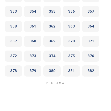
353
354
355
356
357
358
361
362
363
364
367
368
369
370
371
372
373
374
375
376
378
379
380
381
382