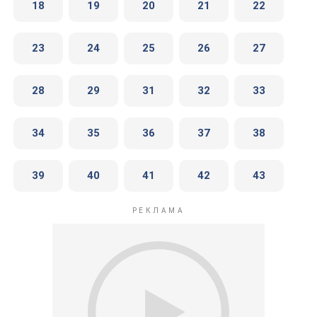
18
19
20
21
22
23
24
25
26
27
28
29
31
32
33
34
35
36
37
38
39
40
41
42
43