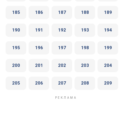
185
186
187
188
189
190
191
192
193
194
195
196
197
198
199
200
201
202
203
204
205
206
207
208
209