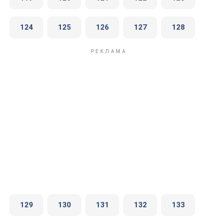
124
125
126
127
128
129
130
131
132
133