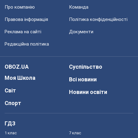
Про компанію
Команда
Правова інформація
Політика конфіденційності
Реклама на сайті
Документи
Редакційна політика
OBOZ.UA
Суспільство
Моя Школа
Всі новини
Світ
Новини освіти
Спорт
ГДЗ
1 клас
7 клас