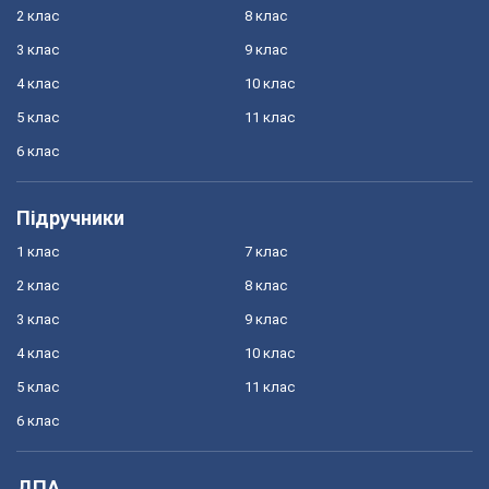
2 клас
8 клас
3 клас
9 клас
4 клас
10 клас
5 клас
11 клас
6 клас
Підручники
1 клас
7 клас
2 клас
8 клас
3 клас
9 клас
4 клас
10 клас
5 клас
11 клас
6 клас
ДПА