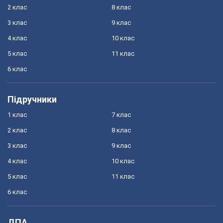
2 клас
8 клас
3 клас
9 клас
4 клас
10 клас
5 клас
11 клас
6 клас
Підручники
1 клас
7 клас
2 клас
8 клас
3 клас
9 клас
4 клас
10 клас
5 клас
11 клас
6 клас
ДПА