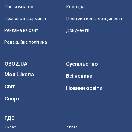
Про компанію
Команда
Правова інформація
Політика конфіденційності
Реклама на сайті
Документи
Редакційна політика
OBOZ.UA
Суспільство
Моя Школа
Всі новини
Світ
Новини освіти
Спорт
ГДЗ
1 клас
7 клас