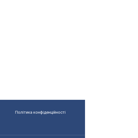
Політика конфіденційності