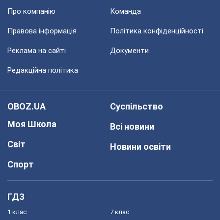
Про компанію
Команда
Правова інформація
Політика конфіденційності
Реклама на сайті
Документи
Редакційна політика
OBOZ.UA
Суспільство
Моя Школа
Всі новини
Світ
Новини освіти
Спорт
ГДЗ
1 клас
7 клас