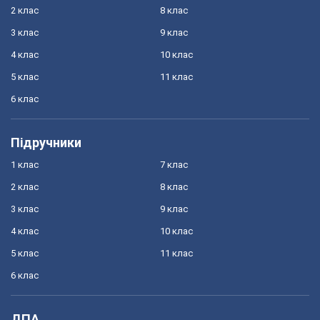
2 клас
8 клас
3 клас
9 клас
4 клас
10 клас
5 клас
11 клас
6 клас
Підручники
1 клас
7 клас
2 клас
8 клас
3 клас
9 клас
4 клас
10 клас
5 клас
11 клас
6 клас
ДПА