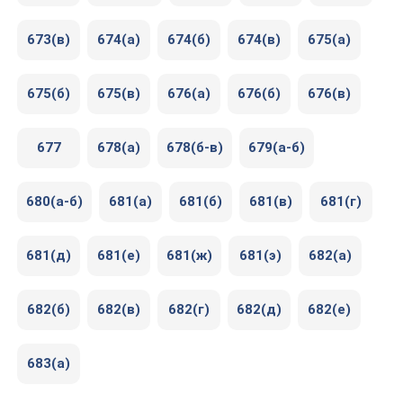
673(в)
674(а)
674(б)
674(в)
675(а)
675(б)
675(в)
676(а)
676(б)
676(в)
677
678(а)
678(б-в)
679(а-б)
680(а-б)
681(а)
681(б)
681(в)
681(г)
681(д)
681(е)
681(ж)
681(э)
682(а)
682(б)
682(в)
682(г)
682(д)
682(е)
683(а)