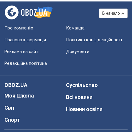
В начало
Про компанію
Команда
Правова інформація
Політика конфіденційності
Реклама на сайті
Документи
Редакційна політика
OBOZ.UA
Суспільство
Моя Школа
Всі новини
Світ
Новини освіти
Спорт