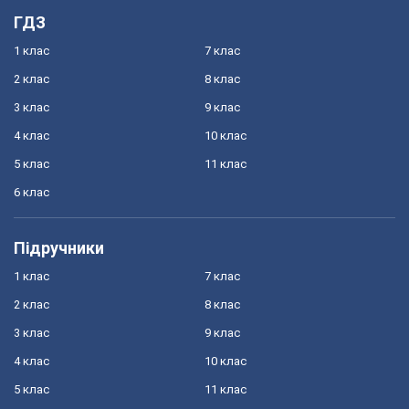
ГДЗ
1 клас
7 клас
2 клас
8 клас
3 клас
9 клас
4 клас
10 клас
5 клас
11 клас
6 клас
Підручники
1 клас
7 клас
2 клас
8 клас
3 клас
9 клас
4 клас
10 клас
5 клас
11 клас