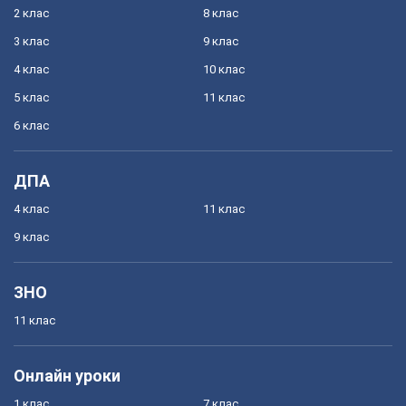
2 клас
8 клас
3 клас
9 клас
4 клас
10 клас
5 клас
11 клас
6 клас
ДПА
4 клас
11 клас
9 клас
ЗНО
11 клас
Онлайн уроки
1 клас
7 клас