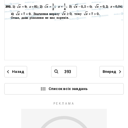
Назад
Вперед
Список всіх завдань