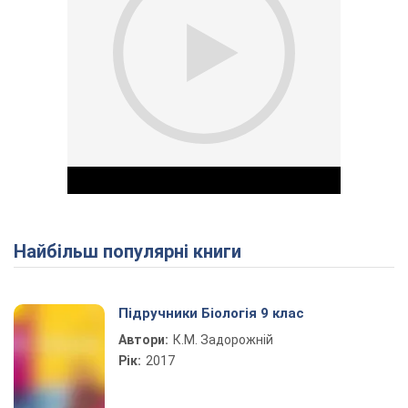
Найбільш популярні книги
Play Video
Підручники Біологія 9 клас
Автори:
К.М. Задорожній
Рік:
2017