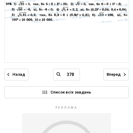
Назад
Вперед
Список всіх завдань