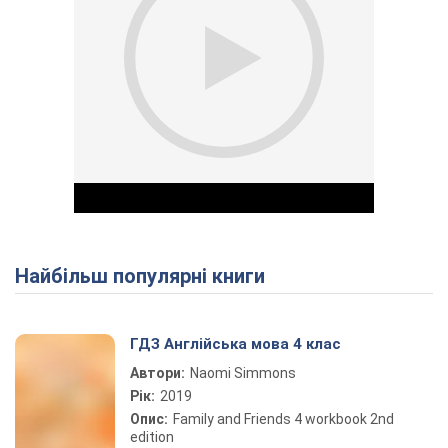
Найбільш популярні книги
Play Video
ГДЗ Англійська мова 4 клас
Автори:
Naomi Simmons
Рік:
2019
Опис:
Family and Friends 4 workbook 2nd
edition