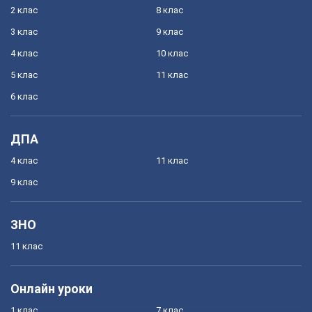
2 клас
8 клас
3 клас
9 клас
4 клас
10 клас
5 клас
11 клас
6 клас
ДПА
4 клас
11 клас
9 клас
ЗНО
11 клас
Онлайн уроки
1 клас
7 клас