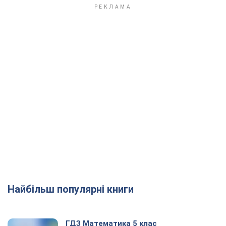
Play Video
Найбільш популярні книги
ГДЗ Математика 5 клас