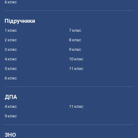
6 клас
Підручники
1 клас
7 клас
2 клас
8 клас
3 клас
9 клас
4 клас
10 клас
5 клас
11 клас
6 клас
ДПА
4 клас
11 клас
9 клас
ЗНО