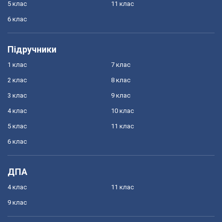
5 клас
11 клас
6 клас
Підручники
1 клас
7 клас
2 клас
8 клас
3 клас
9 клас
4 клас
10 клас
5 клас
11 клас
6 клас
ДПА
4 клас
11 клас
9 клас