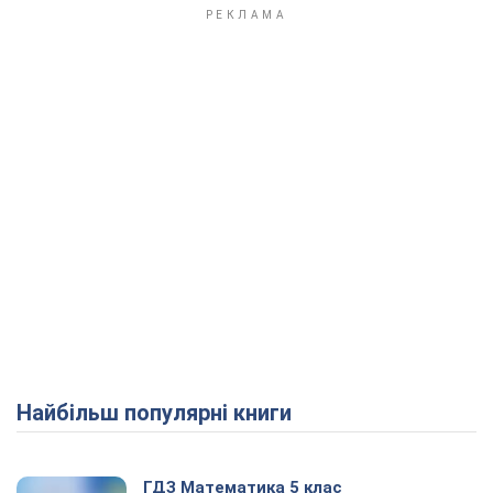
Play Video
Найбільш популярні книги
ГДЗ Математика 5 клас