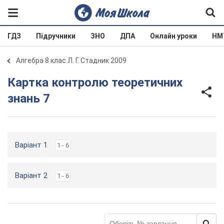
ГДЗ
Підручники
ЗНО
ДПА
Онлайн уроки
НМ
Алгебра 8 клас Л. Г. Стадник 2009
Картка контролю теоретичних
знань 7
Варіант 1
1 - 6
Варіант 2
1 - 6