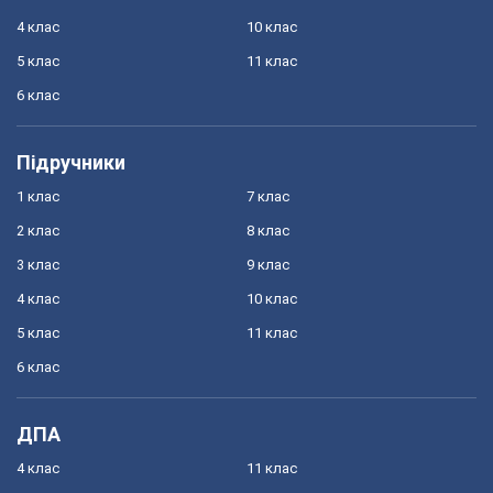
4 клас
10 клас
5 клас
11 клас
6 клас
Підручники
1 клас
7 клас
2 клас
8 клас
3 клас
9 клас
4 клас
10 клас
5 клас
11 клас
6 клас
ДПА
4 клас
11 клас