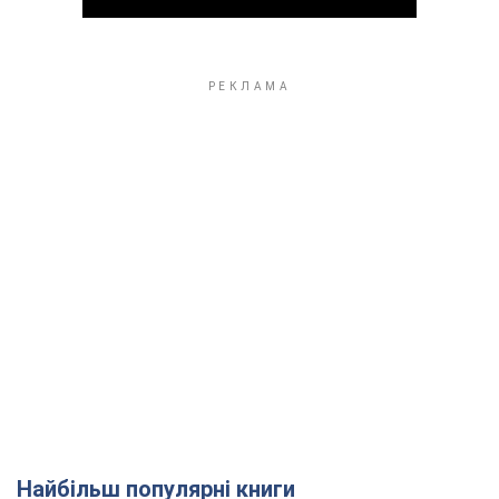
Play Video
Найбільш популярні книги