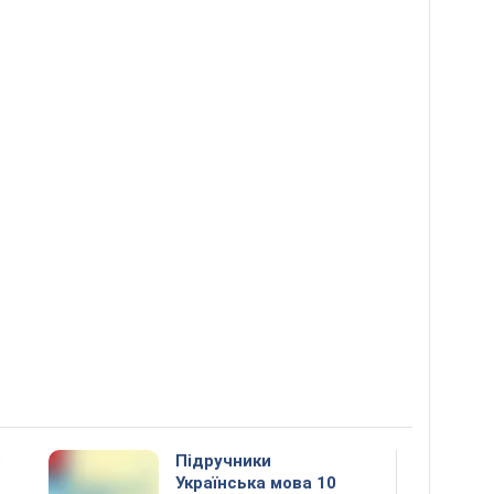
5
Підручники
Українська мова 10