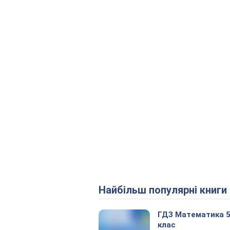
Найбільш популярні книги
ГДЗ Математика 
клас