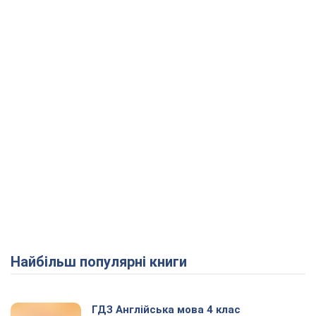
Найбільш популярні книги
ГДЗ Англійська мова 4 клас