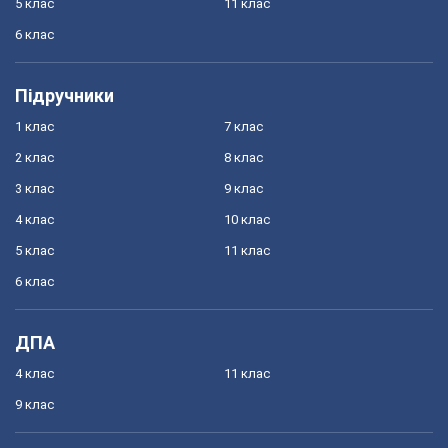
5 клас
11 клас
6 клас
Підручники
1 клас
7 клас
2 клас
8 клас
3 клас
9 клас
4 клас
10 клас
5 клас
11 клас
6 клас
ДПА
4 клас
11 клас
9 клас