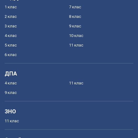
1 клас
7 клас
2 клас
8 клас
3 клас
9 клас
4 клас
10 клас
5 клас
11 клас
6 клас
ДПА
4 клас
11 клас
9 клас
ЗНО
11 клас