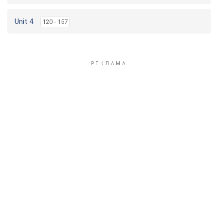
Unit 4
120 - 157