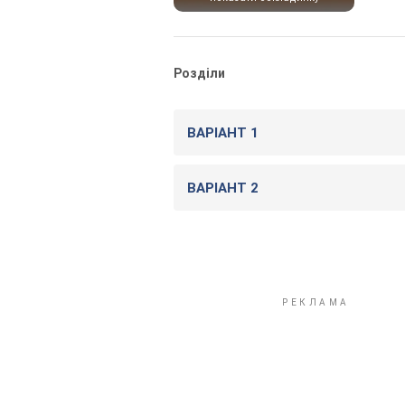
Розділи
ВАРІАНТ 1
ВАРІАНТ 2