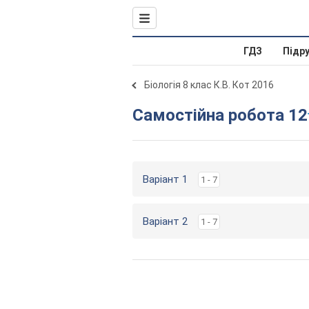
ГДЗ
Підр
Біологія 8 клас К.В. Кот 2016
Самостійна робота 12
Варіант 1
1 - 7
Варіант 2
1 - 7