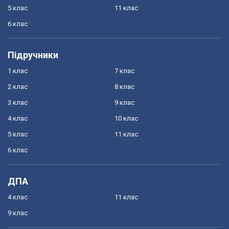
5 клас
11 клас
6 клас
Підручники
1 клас
7 клас
2 клас
8 клас
3 клас
9 клас
4 клас
10 клас
5 клас
11 клас
6 клас
ДПА
4 клас
11 клас
9 клас