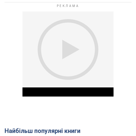
Найбільш популярні книги
Play Video