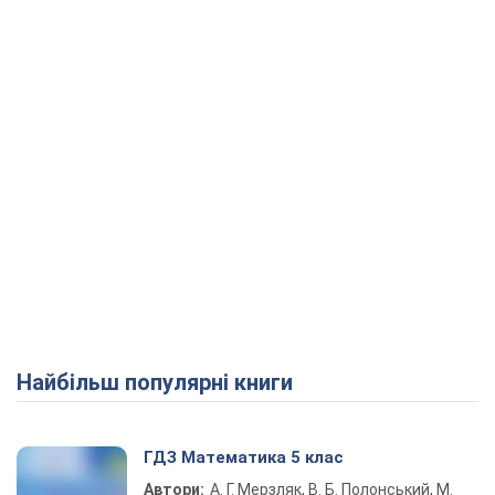
Play Video
Найбільш популярні книги
ГДЗ Математика 5 клас
Автори:
А. Г. Мерзляк, В. Б. Полонський, М.