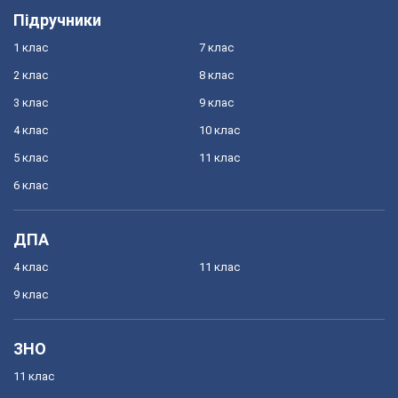
Підручники
1 клас
7 клас
2 клас
8 клас
3 клас
9 клас
4 клас
10 клас
5 клас
11 клас
6 клас
ДПА
4 клас
11 клас
9 клас
ЗНО
11 клас