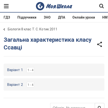
ГДЗ
Підручники
ЗНО
ДПА
Онлайн уроки
НМ
Біологія 8 клас Т. С. Котик 2011
Загальна характеристика класу
Ссавці
Варіант 1
1 - 4
Варіант 2
1 - 4