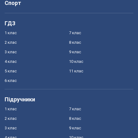
Спорт
ГДЗ
1 клас
7 клас
2 клас
8 клас
3 клас
9 клас
4 клас
10 клас
5 клас
11 клас
6 клас
Підручники
1 клас
7 клас
2 клас
8 клас
3 клас
9 клас
4 клас
10 клас