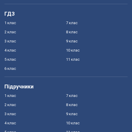
ГДЗ
1 клас
7 клас
2 клас
8 клас
3 клас
9 клас
4 клас
10 клас
5 клас
11 клас
6 клас
Підручники
1 клас
7 клас
2 клас
8 клас
3 клас
9 клас
4 клас
10 клас