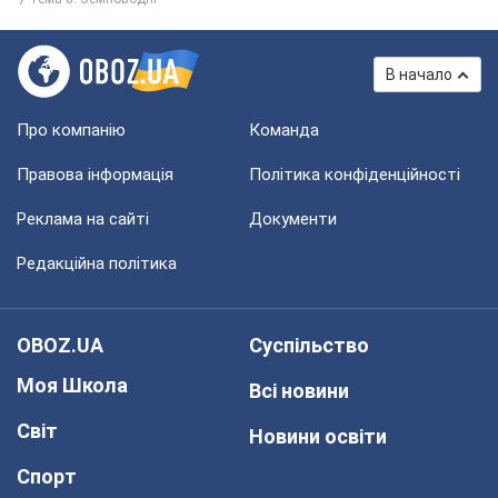
В начало
Про компанію
Команда
Правова інформація
Політика конфіденційності
Реклама на сайті
Документи
Редакційна політика
OBOZ.UA
Суспільство
Моя Школа
Всі новини
Світ
Новини освіти
Спорт