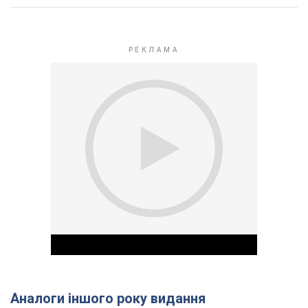
Аналоги іншого року видання