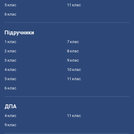
5 клас
11 клас
6 клас
Підручники
1 клас
7 клас
2 клас
8 клас
3 клас
9 клас
4 клас
10 клас
5 клас
11 клас
6 клас
ДПА
4 клас
11 клас
9 клас