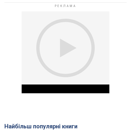
Найбільш популярні книги
Play Video