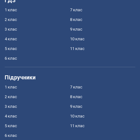
ГДЗ
1 клас
7 клас
2 клас
8 клас
3 клас
9 клас
4 клас
10 клас
5 клас
11 клас
6 клас
Підручники
1 клас
7 клас
2 клас
8 клас
3 клас
9 клас
4 клас
10 клас
5 клас
11 клас
6 клас