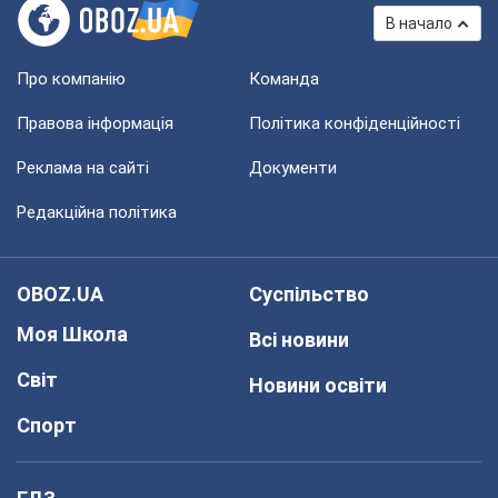
В начало
Про компанію
Команда
Правова інформація
Політика конфіденційності
Реклама на сайті
Документи
Редакційна політика
OBOZ.UA
Суспільство
Моя Школа
Всі новини
Світ
Новини освіти
Спорт