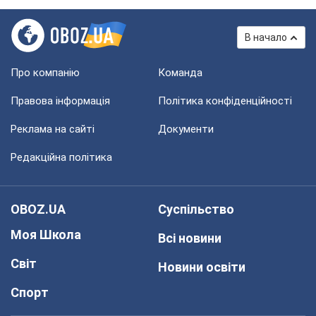
В начало
Про компанію
Команда
Правова інформація
Політика конфіденційності
Реклама на сайті
Документи
Редакційна політика
OBOZ.UA
Суспільство
Моя Школа
Всі новини
Світ
Новини освіти
Спорт