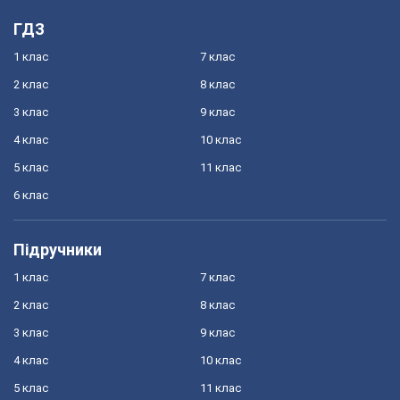
ГДЗ
1 клас
7 клас
2 клас
8 клас
3 клас
9 клас
4 клас
10 клас
5 клас
11 клас
6 клас
Підручники
1 клас
7 клас
2 клас
8 клас
3 клас
9 клас
4 клас
10 клас
5 клас
11 клас