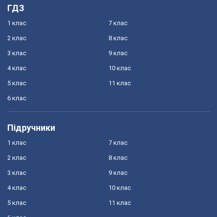
ГДЗ
1 клас
7 клас
2 клас
8 клас
3 клас
9 клас
4 клас
10 клас
5 клас
11 клас
6 клас
Підручники
1 клас
7 клас
2 клас
8 клас
3 клас
9 клас
4 клас
10 клас
5 клас
11 клас