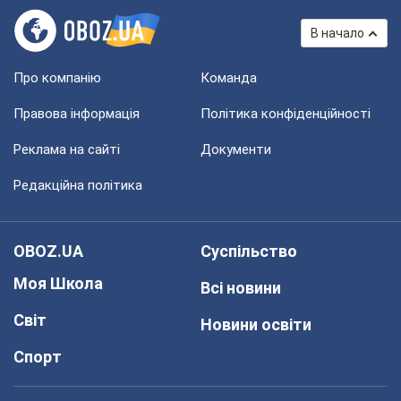
В начало
Про компанію
Команда
Правова інформація
Політика конфіденційності
Реклама на сайті
Документи
Редакційна політика
OBOZ.UA
Суспільство
Моя Школа
Всі новини
Світ
Новини освіти
Спорт