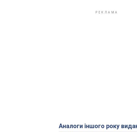
Аналоги іншого року вида