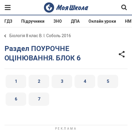
ГДЗ
Підручники
ЗНО
ДПА
Онлайн уроки
НМ
Біологія 8 клас В. І. Соболь 2016
Раздел ПОУРОЧНЕ
ОЦІНЮВАННЯ. БЛОК 6
1
2
3
4
5
6
7