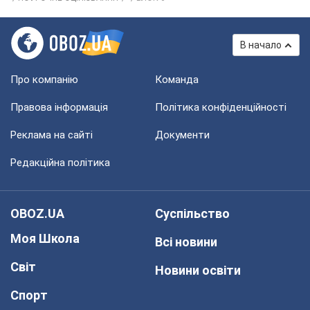
В начало
Про компанію
Команда
Правова інформація
Політика конфіденційності
Реклама на сайті
Документи
Редакційна політика
OBOZ.UA
Суспільство
Моя Школа
Всі новини
Світ
Новини освіти
Спорт