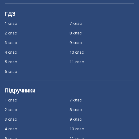
ГДЗ
1 клас
7 клас
2 клас
8 клас
3 клас
9 клас
4 клас
10 клас
5 клас
11 клас
6 клас
Підручники
1 клас
7 клас
2 клас
8 клас
3 клас
9 клас
4 клас
10 клас
5 клас
11 клас