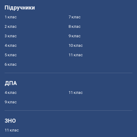
Підручники
1 клас
7 клас
2 клас
8 клас
3 клас
9 клас
4 клас
10 клас
5 клас
11 клас
6 клас
ДПА
4 клас
11 клас
9 клас
ЗНО
11 клас