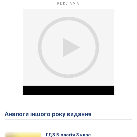
Аналоги іншого року видання
Play Video
ГДЗ Біологія 8 клас