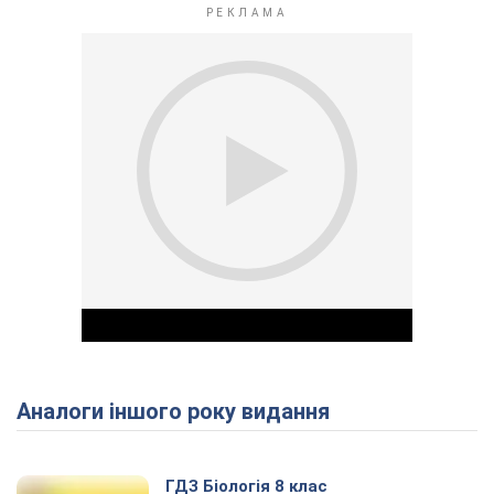
Аналоги іншого року видання
Play Video
ГДЗ Біологія 8 клас