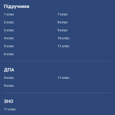
Підручники
1 клас
7 клас
2 клас
8 клас
3 клас
9 клас
4 клас
10 клас
5 клас
11 клас
6 клас
ДПА
4 клас
11 клас
9 клас
ЗНО
11 клас