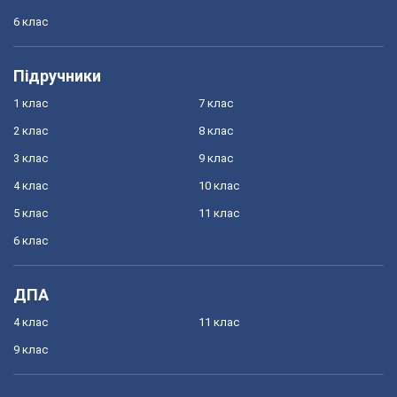
6 клас
Підручники
1 клас
7 клас
2 клас
8 клас
3 клас
9 клас
4 клас
10 клас
5 клас
11 клас
6 клас
ДПА
4 клас
11 клас
9 клас