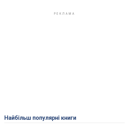
Найбільш популярні книги