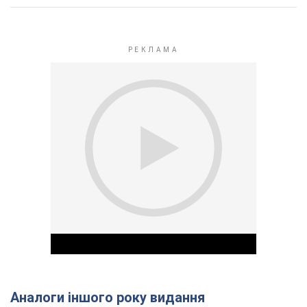
Аналоги іншого року видання