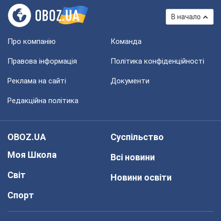
В начало
Про компанію
Команда
Правова інформація
Політика конфіденційності
Реклама на сайті
Документи
Редакційна політика
OBOZ.UA
Суспільство
Моя Школа
Всі новини
Світ
Новини освіти
Спорт