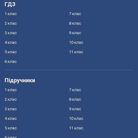
ГДЗ
1 клас
7 клас
2 клас
8 клас
3 клас
9 клас
4 клас
10 клас
5 клас
11 клас
6 клас
Підручники
1 клас
7 клас
2 клас
8 клас
3 клас
9 клас
4 клас
10 клас
5 клас
11 клас
6 клас