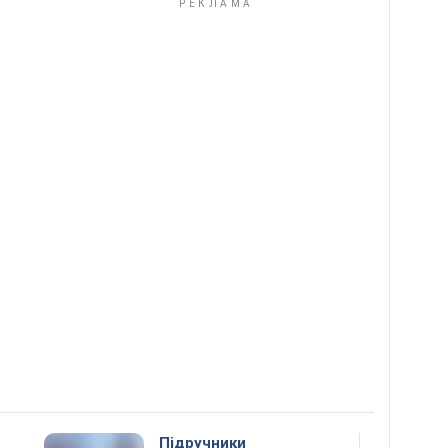
Підручники