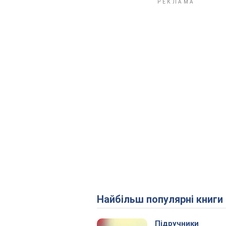
Найбільш популярні книги
Підручники