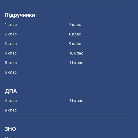
Підручники
1 клас
7 клас
2 клас
8 клас
3 клас
9 клас
4 клас
10 клас
5 клас
11 клас
6 клас
ДПА
4 клас
11 клас
9 клас
ЗНО