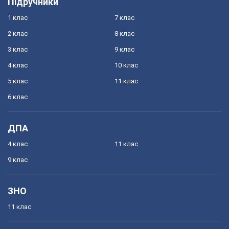
Підручники
1 клас
7 клас
2 клас
8 клас
3 клас
9 клас
4 клас
10 клас
5 клас
11 клас
6 клас
ДПА
4 клас
11 клас
9 клас
ЗНО
11 клас