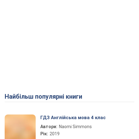
Найбільш популярні книги
ГДЗ Англійська мова 4 клас
Автори:
Naomi Simmons
Рік:
2019