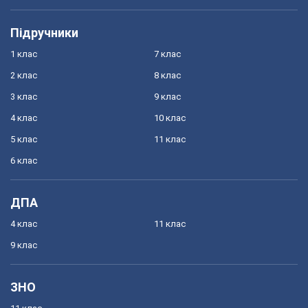
Підручники
1 клас
7 клас
2 клас
8 клас
3 клас
9 клас
4 клас
10 клас
5 клас
11 клас
6 клас
ДПА
4 клас
11 клас
9 клас
ЗНО